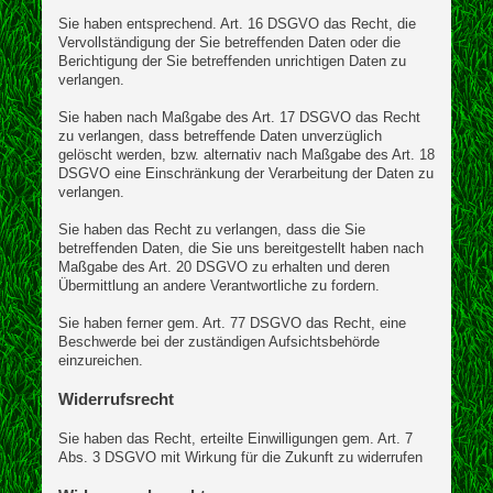
Sie haben entsprechend. Art. 16 DSGVO das Recht, die
Vervollständigung der Sie betreffenden Daten oder die
Berichtigung der Sie betreffenden unrichtigen Daten zu
verlangen.
Sie haben nach Maßgabe des Art. 17 DSGVO das Recht
zu verlangen, dass betreffende Daten unverzüglich
gelöscht werden, bzw. alternativ nach Maßgabe des Art. 18
DSGVO eine Einschränkung der Verarbeitung der Daten zu
verlangen.
Sie haben das Recht zu verlangen, dass die Sie
betreffenden Daten, die Sie uns bereitgestellt haben nach
Maßgabe des Art. 20 DSGVO zu erhalten und deren
Übermittlung an andere Verantwortliche zu fordern.
Sie haben ferner gem. Art. 77 DSGVO das Recht, eine
Beschwerde bei der zuständigen Aufsichtsbehörde
einzureichen.
Widerrufsrecht
Sie haben das Recht, erteilte Einwilligungen gem. Art. 7
Abs. 3 DSGVO mit Wirkung für die Zukunft zu widerrufen