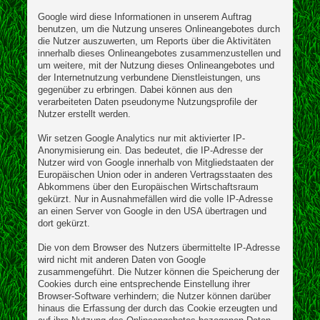
Google wird diese Informationen in unserem Auftrag
benutzen, um die Nutzung unseres Onlineangebotes durch
die Nutzer auszuwerten, um Reports über die Aktivitäten
innerhalb dieses Onlineangebotes zusammenzustellen und
um weitere, mit der Nutzung dieses Onlineangebotes und
der Internetnutzung verbundene Dienstleistungen, uns
gegenüber zu erbringen. Dabei können aus den
verarbeiteten Daten pseudonyme Nutzungsprofile der
Nutzer erstellt werden.
Wir setzen Google Analytics nur mit aktivierter IP-
Anonymisierung ein. Das bedeutet, die IP-Adresse der
Nutzer wird von Google innerhalb von Mitgliedstaaten der
Europäischen Union oder in anderen Vertragsstaaten des
Abkommens über den Europäischen Wirtschaftsraum
gekürzt. Nur in Ausnahmefällen wird die volle IP-Adresse
an einen Server von Google in den USA übertragen und
dort gekürzt.
Die von dem Browser des Nutzers übermittelte IP-Adresse
wird nicht mit anderen Daten von Google
zusammengeführt. Die Nutzer können die Speicherung der
Cookies durch eine entsprechende Einstellung ihrer
Browser-Software verhindern; die Nutzer können darüber
hinaus die Erfassung der durch das Cookie erzeugten und