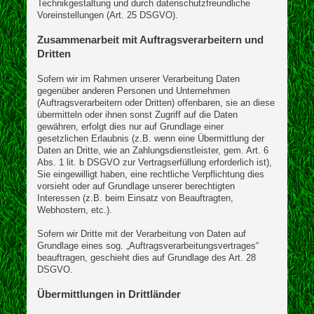
Technikgestaltung und durch datenschutzfreundliche
Voreinstellungen (Art. 25 DSGVO).
Zusammenarbeit mit Auftragsverarbeitern und
Dritten
Sofern wir im Rahmen unserer Verarbeitung Daten
gegenüber anderen Personen und Unternehmen
(Auftragsverarbeitern oder Dritten) offenbaren, sie an diese
übermitteln oder ihnen sonst Zugriff auf die Daten
gewähren, erfolgt dies nur auf Grundlage einer
gesetzlichen Erlaubnis (z.B. wenn eine Übermittlung der
Daten an Dritte, wie an Zahlungsdienstleister, gem. Art. 6
Abs. 1 lit. b DSGVO zur Vertragserfüllung erforderlich ist),
Sie eingewilligt haben, eine rechtliche Verpflichtung dies
vorsieht oder auf Grundlage unserer berechtigten
Interessen (z.B. beim Einsatz von Beauftragten,
Webhostern, etc.).
Sofern wir Dritte mit der Verarbeitung von Daten auf
Grundlage eines sog. „Auftragsverarbeitungsvertrages“
beauftragen, geschieht dies auf Grundlage des Art. 28
DSGVO.
Übermittlungen in Drittländer