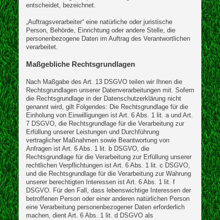
entscheidet, bezeichnet.
„Auftragsverarbeiter“ eine natürliche oder juristische
Person, Behörde, Einrichtung oder andere Stelle, die
personenbezogene Daten im Auftrag des Verantwortlichen
verarbeitet.
Maßgebliche Rechtsgrundlagen
Nach Maßgabe des Art. 13 DSGVO teilen wir Ihnen die
Rechtsgrundlagen unserer Datenverarbeitungen mit. Sofern
die Rechtsgrundlage in der Datenschutzerklärung nicht
genannt wird, gilt Folgendes: Die Rechtsgrundlage für die
Einholung von Einwilligungen ist Art. 6 Abs. 1 lit. a und Art.
7 DSGVO, die Rechtsgrundlage für die Verarbeitung zur
Erfüllung unserer Leistungen und Durchführung
vertraglicher Maßnahmen sowie Beantwortung von
Anfragen ist Art. 6 Abs. 1 lit. b DSGVO, die
Rechtsgrundlage für die Verarbeitung zur Erfüllung unserer
rechtlichen Verpflichtungen ist Art. 6 Abs. 1 lit. c DSGVO,
und die Rechtsgrundlage für die Verarbeitung zur Wahrung
unserer berechtigten Interessen ist Art. 6 Abs. 1 lit. f
DSGVO. Für den Fall, dass lebenswichtige Interessen der
betroffenen Person oder einer anderen natürlichen Person
eine Verarbeitung personenbezogener Daten erforderlich
machen, dient Art. 6 Abs. 1 lit. d DSGVO als