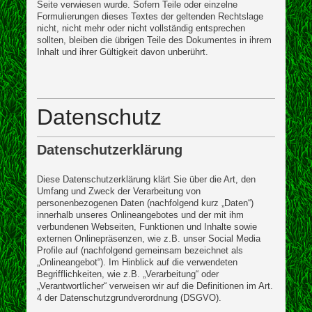
Seite verwiesen wurde. Sofern Teile oder einzelne
Formulierungen dieses Textes der geltenden Rechtslage
nicht, nicht mehr oder nicht vollständig entsprechen
sollten, bleiben die übrigen Teile des Dokumentes in ihrem
Inhalt und ihrer Gültigkeit davon unberührt.
Datenschutz
Datenschutzerklärung
Diese Datenschutzerklärung klärt Sie über die Art, den
Umfang und Zweck der Verarbeitung von
personenbezogenen Daten (nachfolgend kurz „Daten“)
innerhalb unseres Onlineangebotes und der mit ihm
verbundenen Webseiten, Funktionen und Inhalte sowie
externen Onlinepräsenzen, wie z.B. unser Social Media
Profile auf (nachfolgend gemeinsam bezeichnet als
„Onlineangebot“). Im Hinblick auf die verwendeten
Begrifflichkeiten, wie z.B. „Verarbeitung“ oder
„Verantwortlicher“ verweisen wir auf die Definitionen im Art.
4 der Datenschutzgrundverordnung (DSGVO).